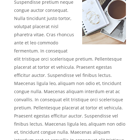
Suspendisse pretium neque
congue auctor consequat.
Nulla tincidunt justo tortor,
volutpat placerat nisl
pharetra vitae. Cras rhoncus
ante et leo commodo
fermentum. In consequat
elit tristique orci scelerisque pretium. Pellentesque
placerat at tortor et vehicula. Praesent egestas
efficitur auctor. Suspendisse vel finibus lectus.
Maecenas ligula leo, aliquam non odio et, tincidunt
congue nulla. Maecenas aliquam interdum erat ac
convallis. In consequat elit tristique orci scelerisque
pretium. Pellentesque placerat at tortor et vehicula.
Praesent egestas efficitur auctor. Suspendisse vel
finibus lectus. Maecenas ligula leo, aliquam non odio
et, tincidunt congue nulla. Maecenas aliquam