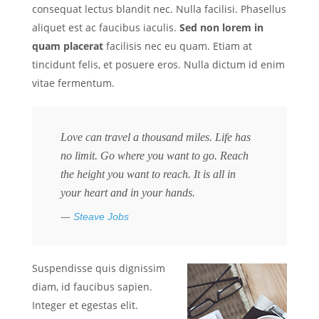
consequat lectus blandit nec. Nulla facilisi. Phasellus
aliquet est ac faucibus iaculis.
Sed non lorem in
quam placerat
facilisis nec eu quam. Etiam at
tincidunt felis, et posuere eros. Nulla dictum id enim
vitae fermentum.
Love can travel a thousand miles. Life has
no limit. Go where you want to go. Reach
the height you want to reach. It is all in
your heart and in your hands.
Steave Jobs
Suspendisse quis dignissim
diam, id faucibus sapien.
Integer et egestas elit.