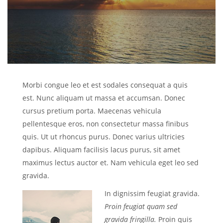
Morbi congue leo et est sodales consequat a quis
est. Nunc aliquam ut massa et accumsan. Donec
cursus pretium porta. Maecenas vehicula
pellentesque eros, non consectetur massa finibus
quis. Ut ut rhoncus purus. Donec varius ultricies
dapibus. Aliquam facilisis lacus purus, sit amet
maximus lectus auctor et. Nam vehicula eget leo sed
gravida.
In dignissim feugiat gravida.
Proin feugiat quam sed
gravida fringilla.
Proin quis