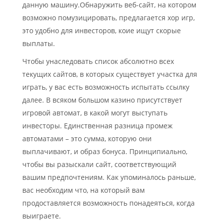
данную машину.Обнаружить веб-сайт, на котором
возможно помузицировать, предлагается хор игр,
это удобно для инвесторов, коие ищут скорые
выплаты.
Чтобы унаследовать список абсолютно всех
текущих сайтов, в которых существует участка для
играть, у вас есть возможность испытать ссылку
далее. В всяком большом казино присутствует
игровой автомат, в какой могут выступать
инвесторы. Единственная разница промеж
автоматами – это сумма, которую они
выплачивают, и образ бонуса. Принципиально,
чтобы вы разыскали сайт, соответствующий
вашим предпочтениям. Как упоминалось раньше,
вас необходим что, на который вам
продоставляется возможность понадеяться, когда
выиграете.