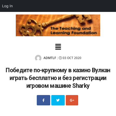
Log In
ADMTLF
03 OCT 2020
|
Победите по-крупному в казино Вулкан
играть бесплатно и без регистрации
игровом машине Sharky