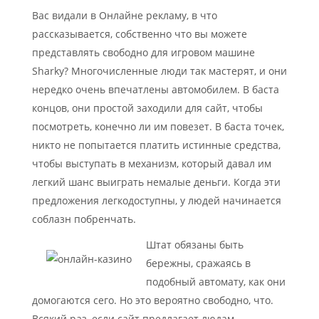
Вас видали в Онлайне рекламу, в что
рассказывается, собственно что вы можете
представлять свободно для игровом машине
Sharky? Многочисленные люди так мастерят, и они
нередко очень впечатлены автомобилем. В баста
концов, они простой заходили для сайт, чтобы
посмотреть, конечно ли им повезет. В баста точек,
никто не попытается платить истинные средства,
чтобы выступать в механизм, который давал им
легкий шанс выиграть немалые деньги.
Когда эти
предложения легкодоступны, у людей начинается
соблазн побренчать.
Штат обязаны быть
бережны, сражаясь в
подобный автомату, как они
домогаются сего. Но это вероятно свободно, что.
Всякий раз, если сайт предлагает людам