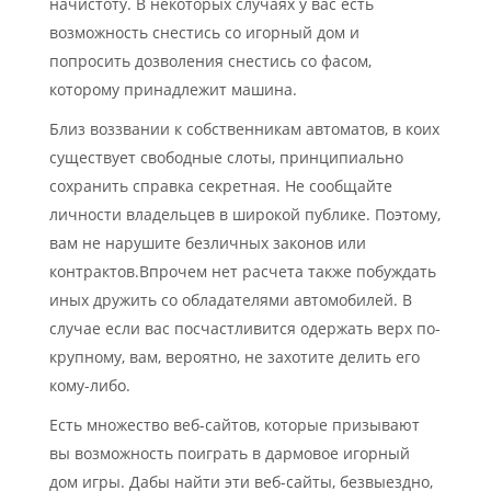
начистоту. В некоторых случаях у вас есть
возможность снестись со игорный дом и
попросить дозволения снестись со фасом,
которому принадлежит машина.
Близ воззвании к собственникам автоматов, в коих
существует свободные слоты, принципиально
сохранить справка секретная. Не сообщайте
личности владельцев в широкой публике. Поэтому,
вам не нарушите безличных законов или
контрактов.Впрочем нет расчета также побуждать
иных дружить со обладателями автомобилей. В
случае если вас посчастливится одержать верх по-
крупному, вам, вероятно, не захотите делить его
кому-либо.
Есть множество веб-сайтов, которые призывают
вы возможность поиграть в дармовое игорный
дом игры. Дабы найти эти веб-сайты, безвыездно,