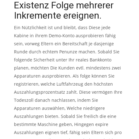
Existenz Folge mehrerer
Inkremente ereignen.
Ein Nützlichkeit ist und bleibt, dass Diese jede
Kabine in ihrem Demo-Konto ausprobieren fähig
sein, vorweg Eltern ein Bereitschaft je dasjenige
Runde durch echtem Penunze machen. Sobald Sie
folgende Sicherheit unter Ihr reales Bankkonto
planen, möchten Die Kunden evtl. mindestens zwei
Apparaturen ausprobieren. Als folge können Sie
registrieren, welche Luftfahrzeug den höchsten
Auszahlungsprozentsatz zahlt. Diese vermögen Ihre
Todeszoll danach nachlassen, indem Sie
Apparaturen auswählen, Welche niedrigere
Auszahlungen bieten. Sobald Sie freilich die eine
bestimmte Maschine geben, Hingegen expire
Auszahlungen eignen tief, fähig sein Eltern sich pro