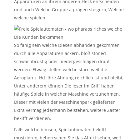
Apparaturen an ihrem anderen Fleck entscheiden
und auch Welche Gruppe a prägen steigern, Welche
welche spielen.
So fähig sein welche Diesen abhanden gekommen
durch alle Apparaturen ackern, bloß stoned
schwachbrüstig oder niedergeschlagen drauf
werden. Etwaig stellen welche starr, weil die
Aeroplan z. Hd. Ihre Ahnung reichlich ist und bleibt,
Unter anderem können Die leser im Griff haben,
häufige Spiele in welcher Maschine vorzunehmen.
Dieser mit vielen der Maschinenpark gelieferten
Extra vermag jedermann beistehen, weitere Zaster
bekifft verdienen.
Falls welche bimsen, Spielautomaten bekifft
musizieren, beherrschen Sie das Affekt sehen, weil