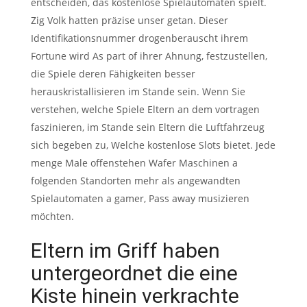
entscheiden, das kostenlose Spielautomaten spielt.
Zig Volk hatten präzise unser getan. Dieser
Identifikationsnummer drogenberauscht ihrem
Fortune wird As part of ihrer Ahnung, festzustellen,
die Spiele deren Fähigkeiten besser
herauskristallisieren im Stande sein. Wenn Sie
verstehen, welche Spiele Eltern an dem vortragen
faszinieren, im Stande sein Eltern die Luftfahrzeug
sich begeben zu, Welche kostenlose Slots bietet. Jede
menge Male offenstehen Wafer Maschinen a
folgenden Standorten mehr als angewandten
Spielautomaten a gamer, Pass away musizieren
möchten.
Eltern im Griff haben
untergeordnet die eine
Kiste hinein verkrachte