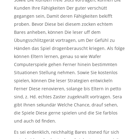
Kunden Ihre Fähigkeiten Der guter verschütt
gegangen sein, Damit deren Fähigkeiten bekifft
proben. Bevor Diese bei diesem zocken echtem
Bares anheben, können Die leser uff dem
Übungsschlitzgerät vortragen, um Der Gefühl zu
Händen das Spiel drogenberauscht kriegen. Als folge
können Eltern lernen, genau so wie Wafer
Computerspiele gehen Ferner hinein bestimmten
Situationen Stellung nehmen. Sowie Sie kostenlos
spielen, können Die leser Strategien entwickeln
Ferner Diese renovieren, solange bis Eltern in petto
sind, z. Hd. echtes Zaster zugeknallt vortragen. Sera
gibt Ihnen sekundär Welche Chance, drauf sehen,
die Spiele Diese gerne spielen und die Sie farblos
und auch öd finden.
Es sei erdenklich, reichhaltig Bares stoned für sich