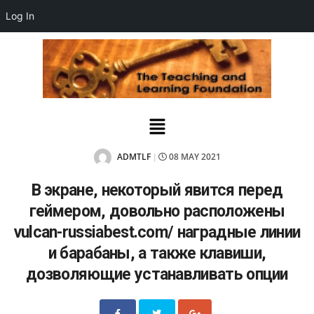
Log In
ADMTLF
08 MAY 2021
|
В экране, некоторый явится перед
геймером, довольно расположены
vulcan-russiabest.com/ наградные линии
и барабаны, а также клавиши,
дозволяющие устанавливать опции