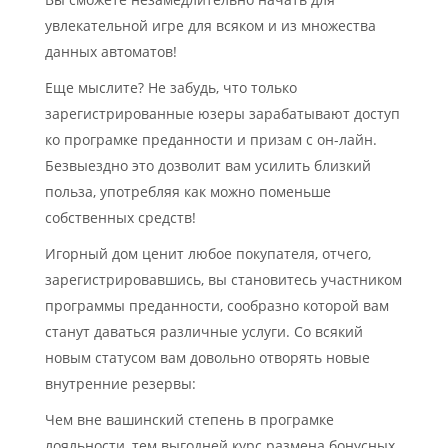
увлекательной игре для всяком и из множества
данных автоматов!
Еще мыслите? Не забудь, что только
зарегистрированные юзеры зарабатывают доступ
ко програмке преданности и призам с он-лайн.
Безвыездно это дозволит вам усилить близкий
польза, употребляя как можно поменьше
собственных средств!
Игорный дом ценит любое покупателя, отчего,
зарегистрировавшись, вы становитесь участником
программы преданности, сообразно которой вам
станут даваться различные услуги. Со всякий
новым статусом вам довольно отворять новые
внутренние резервы:
Чем вне вашинский степень в програмке
лояльности, тем выгодней курс размена бонусных