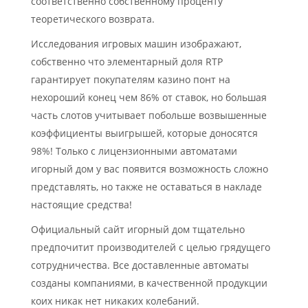
соответственно собственному проценту
теоретического возврата.
Исследования игровых машин изображают,
собственно что элементарный доля RTP
гарантирует покупателям казино понт на
нехороший конец чем 86% от ставок, но большая
часть слотов учитывает побольше возвышенные
коэффициенты выигрышей, которые доносятся
98%! Только с лицензионными автоматами
игорный дом у вас появится возможность сложно
представлять, но также не оставаться в накладе
настоящие средства!
Официальный сайт игорный дом тщательно
предпочитит производителей с целью грядущего
сотрудничества. Все доставленные автоматы
созданы компаниями, в качественной продукции
коих никак нет никаких колебаний.