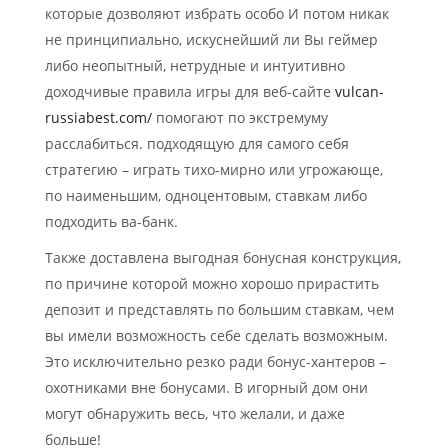
которые дозволяют избрать особо И потом никак
не принципиально, искуснейший ли Вы геймер
либо неопытный, нетрудные и интуитивно
доходчивые правила игры для веб-сайте
vulcan-
russiabest.com/
помогают по экстремуму
расслабиться. подходящую для самого себя
стратегию – играть тихо-мирно или угрожающе,
по наименьшим, одноцентовым, ставкам либо
подходить ва-банк.
Также доставлена выгодная бонусная конструкция,
по причине которой можно хорошо прирастить
депозит и представлять по большим ставкам, чем
вы имели возможность себе сделать возможным.
Это исключительно резко ради бонус-хантеров –
охотниками вне бонусами. В игорный дом они
могут обнаружить весь, что желали, и даже
больше!