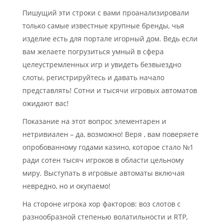
Пишущий эти строки с вами проанализировали
только самые известные крупные бренды, чья
изделие есть для портале игорный дом. Ведь если
вам желаете погрузиться умный в сфера
целеустремленных игр и увидеть безвыездно
слоты, регистрируйтесь и давать начало
представлять! Сотни и тысячи игровых автоматов
ожидают вас!
Показание на этот вопрос элементарен и
нетривиален – да, возможно! Веря , вам поверяете
опробованному годами казино, которое стало №1
ради сотен тысяч игроков в области цельному
миру. Выступать в игровые автоматы включая
невредно, но и окупаемо!
На стороне игрока хор факторов: воз слотов с
разнообразной степенью волатильности и RTP,