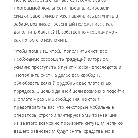
программой лояльности, проанализировали
скидки, зарегались и уже навялились вступить в
забаву, возникает резонный положение: а как
дополнить баланс? И, собственно что значимо –
как потом его исключить?
Чтобы помнить, чтобы пополнить счет, вас
необходимо совершить грядущий алгорифм
усилий: преступить в пункт «Касса» впоследствии
«Пополнить счет», а далее вам свободны
облюбовать всякий с удобных вас платежных
порядков. С целью данной цели возможно подойти
и оплата чрез SMS сообщения, но стоит
предотвратить вас, что некоторые мобильные
операторы строго лимитируют SMS-транзакции,
из-за этого возможно произойти ситуация, если со
вашего равновесия будут сняты средства, но в