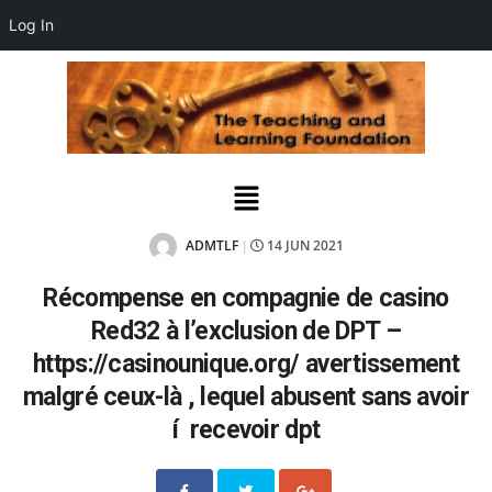
Log In
ADMTLF
14 JUN 2021
|
Récompense en compagnie de casino
Red32 à l’exclusion de DPT –
https://casinounique.org/ avertissement
malgré ceux-là , lequel abusent sans avoir
í recevoir dpt