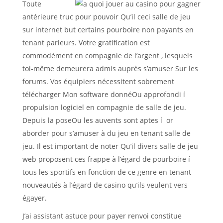
Toute
antérieure truc pour pouvoir Qu’il ceci salle de jeu
sur internet but certains pourboire non payants en
tenant parieurs. Votre gratification est
commodément en compagnie de l’argent , lesquels
toi-même demeurera admis auprès s’amuser Sur les
forums. Vos équipiers nécessitent sobrement
télécharger Mon software donnéOu approfondi í
propulsion logiciel en compagnie de salle de jeu.
Depuis la poseOu les auvents sont aptes í or
aborder pour s’amuser à du jeu en tenant salle de
jeu. Il est important de noter Qu’il divers salle de jeu
web proposent ces frappe à l’égard de pourboire í
tous les sportifs en fonction de ce genre en tenant
nouveautés à l’égard de casino qu’ils veulent vers
égayer.
J’ai assistant astuce pour payer renvoi constitue