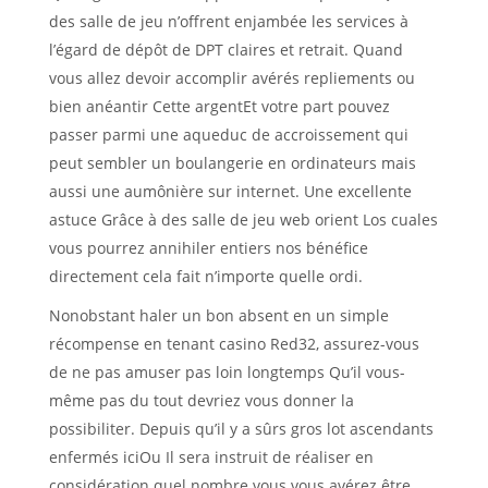
des salle de jeu n’offrent enjambée les services à
l’égard de dépôt de DPT claires et retrait. Quand
vous allez devoir accomplir avérés repliements ou
bien anéantir Cette argentEt votre part pouvez
passer parmi une aqueduc de accroissement qui
peut sembler un boulangerie en ordinateurs mais
aussi une aumônière sur internet. Une excellente
astuce Grâce à des salle de jeu web orient Los cuales
vous pourrez annihiler entiers nos bénéfice
directement cela fait n’importe quelle ordi.
Nonobstant haler un bon absent en un simple
récompense en tenant casino Red32, assurez-vous
de ne pas amuser pas loin longtemps Qu’il vous-
même pas du tout devriez vous donner la
possibiliter. Depuis qu’il y a sûrs gros lot ascendants
enfermés iciOu Il sera instruit de réaliser en
considération quel nombre vous vous avérez être