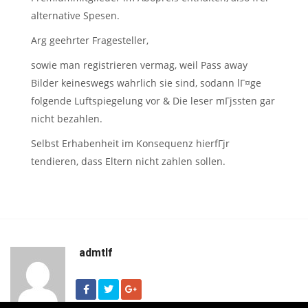
alternative Spesen.
Arg geehrter Fragesteller,
sowie man registrieren vermag, weil Pass away
Bilder keineswegs wahrlich sie sind, sodann lГ¤ge
folgende Luftspiegelung vor & Die leser mГјssten gar
nicht bezahlen.
Selbst Erhabenheit im Konsequenz hierfГјr
tendieren, dass Eltern nicht zahlen sollen.
admtlf