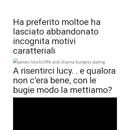
Ha preferito moltoe ha
lasciato abbandonato
incognita motivi
caratteriali
A risentirci lucy. . e qualora
non c’era bene, con le
bugie modo la mettiamo?